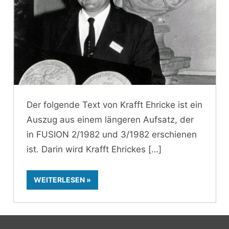
Der folgende Text von Krafft Ehricke ist ein
Auszug aus einem längeren Aufsatz, der
in FUSION 2/1982 und 3/1982 erschienen
ist. Darin wird Krafft Ehrickes
WEITERLESEN