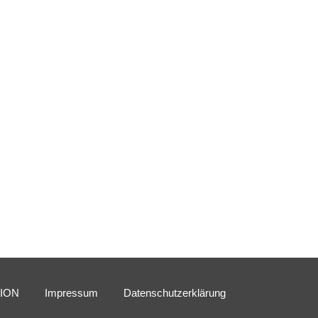
SION
Impressum
Datenschutzerklärung