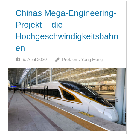
Chinas Mega-Engineering-
Projekt – die
Hochgeschwindigkeitsbahn
en
9. April 2020
Prof. em. Yang Heng