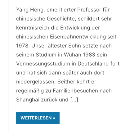
Yang Heng, emeritierter Professor für
chinesische Geschichte, schildert sehr
kenntnisreich die Entwicklung der
chinesischen Eisenbahnentwicklung seit
1978. Unser ältester Sohn setzte nach
seinem Studium in Wuhan 1983 sein
Vermessungsstudium in Deutschland fort
und hat sich dann später auch dort
niedergelassen. Seither kehrt er
regelmäßig zu Familienbesuchen nach
Shanghai zurück und
WEITERLESEN