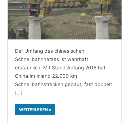
Der Umfang des chinesischen
Schnellbahnnetzes ist wahrhaft
erstaunlich. Mit Stand Anfang 2018 hat
China im Inland 22.000 km
Schnellbahnstrecken gebaut, fast doppelt
WEITERLESEN