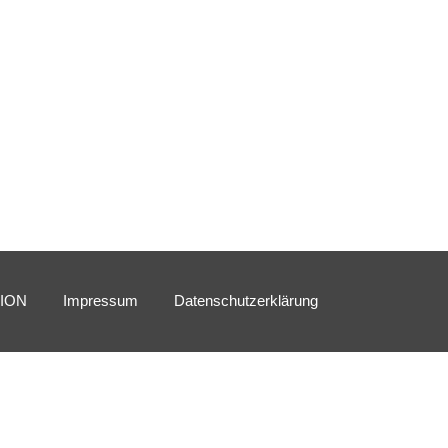
SION
Impressum
Datenschutzerklärung