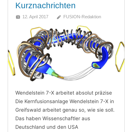
Kurznachrichten
12. April 2017
FUSION-Redaktion
Wendelstein 7-X arbeitet absolut präzise
Die Kernfusionsanlage Wendelstein 7-X in
Greifswald arbeitet genau so, wie sie soll.
Das haben Wissenschaftler aus
Deutschland und den USA