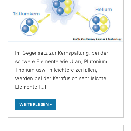
Im Gegensatz zur Kernspaltung, bei der
schwere Elemente wie Uran, Plutonium,
Thorium usw. in leichtere zerfallen,
werden bei der Kernfusion sehr leichte
Elemente
WEITERLESEN