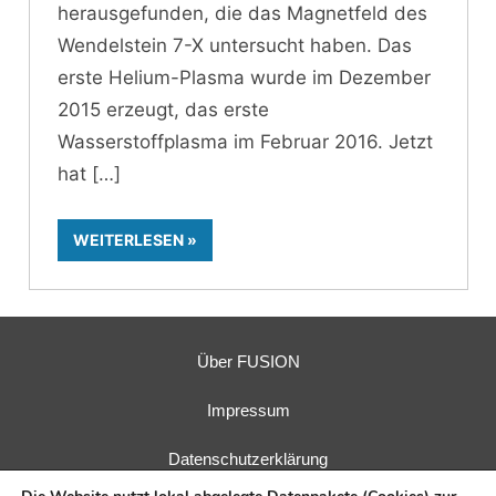
herausgefunden, die das Magnetfeld des
Wendelstein 7-X untersucht haben. Das
erste Helium-Plasma wurde im Dezember
2015 erzeugt, das erste
Wasserstoffplasma im Februar 2016. Jetzt
hat
WEITERLESEN
Über FUSION
Impressum
Datenschutzerklärung