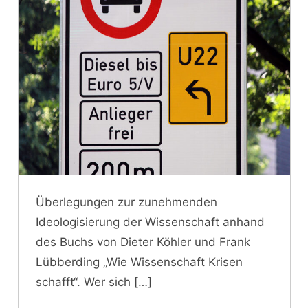
Überlegungen zur zunehmenden
Ideologisierung der Wissenschaft anhand
des Buchs von Dieter Köhler und Frank
Lübberding „Wie Wissenschaft Krisen
schafft“. Wer sich