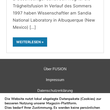
Trägheitsfusion In Verlauf des Sommers
1997 haben Wissenschaftler am Sandia
National Laboratory in Albuquerque (New
Mexico)
WEITERLESEN
Über FUSION
Impressum
Datenschutzerklärung
Die Website nutzt lokal abgelegte Datenpakete (Cookies) zur
besseren Nutzung unserer Magazin-Plattform.
Dies bedarf Ihrer Zustimmung. Es werden keine persönlichen