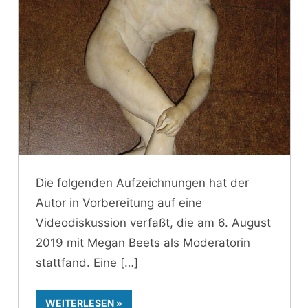
Die folgenden Aufzeichnungen hat der
Autor in Vorbereitung auf eine
Videodiskussion verfaßt, die am 6. August
2019 mit Megan Beets als Moderatorin
stattfand. Eine
WEITERLESEN