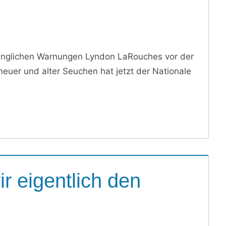
dringlichen Warnungen Lyndon LaRouches vor der
euer und alter Seuchen hat jetzt der Nationale
r eigentlich den