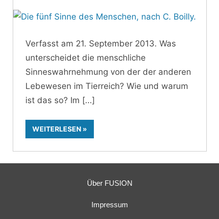
Verfasst am 21. September 2013. Was
unterscheidet die menschliche
Sinneswahrnehmung von der der anderen
Lebewesen im Tierreich? Wie und warum
ist das so? Im
WEITERLESEN
Über FUSION
Impressum