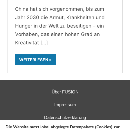
China hat sich vorgenommen, bis zum
Jahr 2030 die Armut, Krankheiten und
Hunger in der Welt zu beseitigen – ein
Vorhaben, das einen hohen Grad an
Kreativität
WEITERLESEN
Über FUSION
Impressum
Datenschutzerklärung
Die Website nutzt lokal abgelegte Datenpakete (Cookies) zur